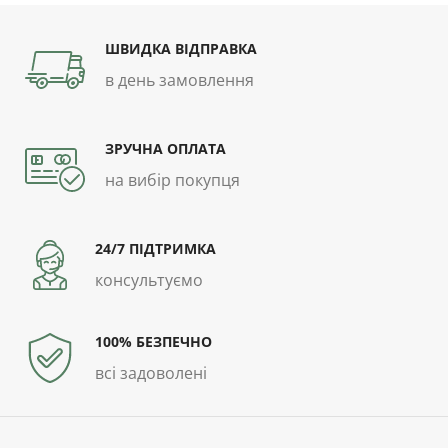
ШВИДКА ВІДПРАВКА
в день замовлення
ЗРУЧНА ОПЛАТА
на вибір покупця
24/7 ПІДТРИМКА
консультуємо
100% БЕЗПЕЧНО
всі задоволені