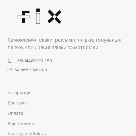
Самоклеючі плівки, рекламні плівки, тонувальні
плівки, спеціальні плівки та матеріали
+38(044)20-90-150
sale@fix.kiev.ua
інформація
Доставка
Оплата
Відстеження
Конфеденційність