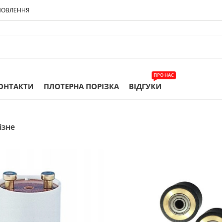
МОВЛЕННЯ
ПРО НАС
ОНТАКТИ
ПЛОТЕРНА ПОРІЗКА
ВІДГУКИ
ізне