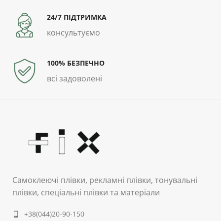
24/7 ПІДТРИМКА
консультуємо
100% БЕЗПЕЧНО
всі задоволені
Самоклеючі плівки, рекламні плівки, тонувальні
плівки, спеціальні плівки та матеріали
+38(044)20-90-150