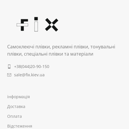
Самоклеючі плівки, рекламні плівки, тонувальні
плівки, спеціальні плівки та матеріали
+38(044)20-90-150
sale@fix.kiev.ua
інформація
Доставка
Оплата
Відстеження