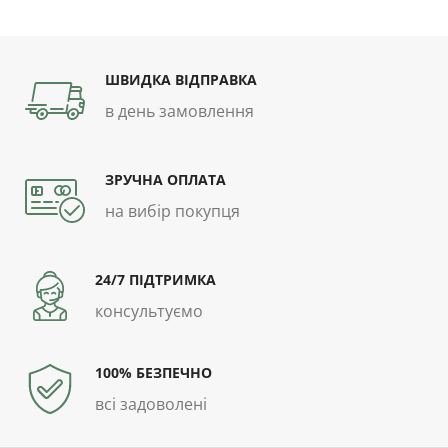
ШВИДКА ВІДПРАВКА
в день замовлення
ЗРУЧНА ОПЛАТА
на вибір покупця
24/7 ПІДТРИМКА
консультуємо
100% БЕЗПЕЧНО
всі задоволені