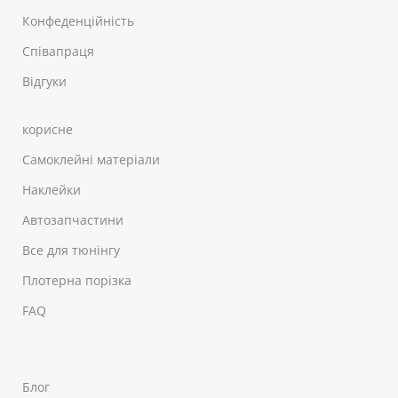
Конфеденційність
Співапраця
Відгуки
корисне
Самоклейні матеріали
Наклейки
Автозапчастини
Все для тюнінгу
Плотерна порізка
FAQ
Блог