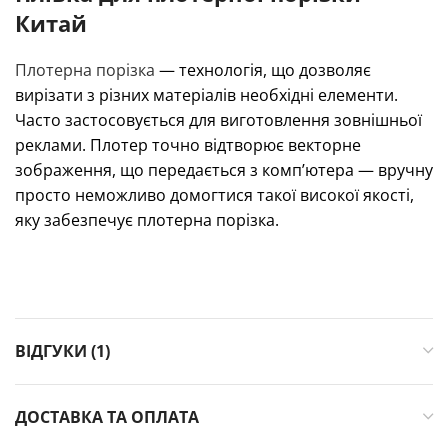
Китай
Плотерна порізка
— технологія, що дозволяє
вирізати з різних матеріалів необхідні елементи.
Часто застосовується для виготовлення зовнішньої
реклами. Плотер точно відтворює векторне
зображення, що передається з комп’ютера — вручну
просто неможливо домогтися такої високої якості,
яку забезпечує плотерна порізка.
ВІДГУКИ (1)
ДОСТАВКА ТА ОПЛАТА