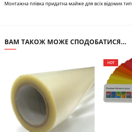
Монтажна плівка придатна майже для всіх відомих тип
ВАМ ТАКОЖ МОЖЕ СПОДОБАТИСЯ…
HOT