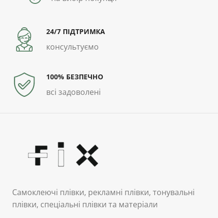
24/7 ПІДТРИМКА
консультуємо
100% БЕЗПЕЧНО
всі задоволені
Самоклеючі плівки, рекламні плівки, тонувальні
плівки, спеціальні плівки та матеріали