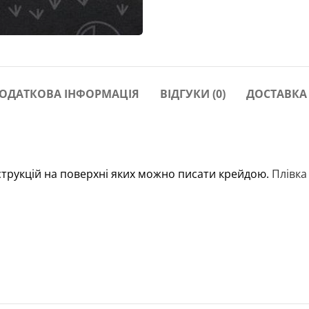
ОДАТКОВА ІНФОРМАЦІЯ
ВІДГУКИ (0)
ДОСТАВКА
трукцій на поверхні яких можно писати крейдою.
Плівка