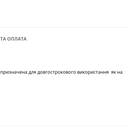
 ТА ОПЛАТА
призначена для довгострокового використання як на