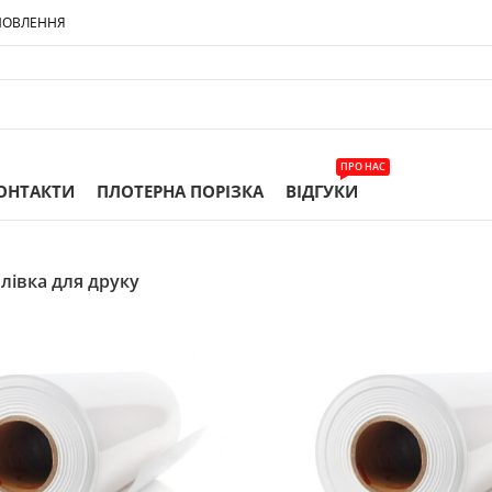
МОВЛЕННЯ
ПРО НАС
ОНТАКТИ
ПЛОТЕРНА ПОРІЗКА
ВІДГУКИ
лівка для друку