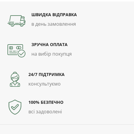
ШВИДКА ВІДПРАВКА
в день замовлення
ЗРУЧНА ОПЛАТА
на вибір покупця
24/7 ПІДТРИМКА
консультуємо
100% БЕЗПЕЧНО
всі задоволені