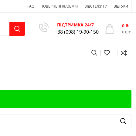
FAQ
ПОВЕРНЕННЯ/ОБМІН
ВІДСТЕЖИТИ
ВІДГУКИ
ПІДТРИМКА 24/7
0
₴
+38 (098) 19-90-150
0
шт.