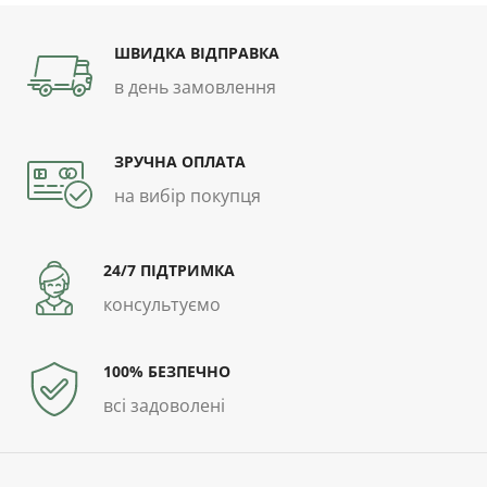
ШВИДКА ВІДПРАВКА
в день замовлення
ЗРУЧНА ОПЛАТА
на вибір покупця
24/7 ПІДТРИМКА
консультуємо
100% БЕЗПЕЧНО
всі задоволені