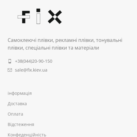
Самоклеючі плівки, рекламні плівки, тонувальні
плівки, спеціальні плівки та матеріали
+38(044)20-90-150
sale@fix.kiev.ua
інформація
Доставка
Оплата
Відстеження
Конфеденційність