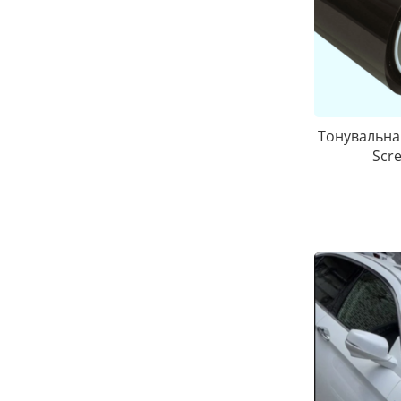
Тонувальна 
Scre