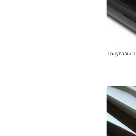
Тонувальна