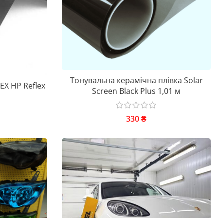
Тонувальна керамічна плівка Solar
X HP Reflex
Screen Black Plus 1,01 м
330
₴