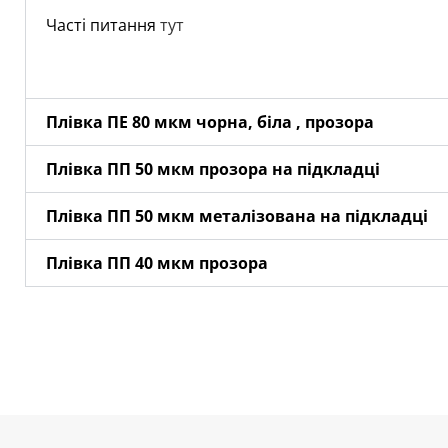
Часті питання
тут
Плівка ПЕ 80 мкм чорна, біла , прозора
Плівка ПП 50 мкм прозора на підкладці
Плівка ПП 50 мкм металізована на підкладці
Плівка ПП 40 мкм прозора