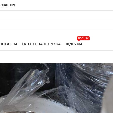
МОВЛЕННЯ
ПРО НАС
ОНТАКТИ
ПЛОТЕРНА ПОРІЗКА
ВІДГУКИ