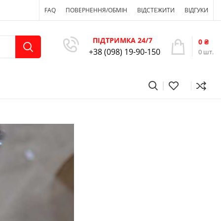
FAQ
ПОВЕРНЕННЯ/ОБМІН
ВІДСТЕЖИТИ
ВІДГУКИ
ПІДТРИМКА 24/7
0
₴
+38 (098) 19-90-150
0
шт.