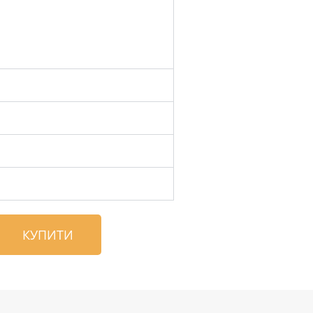
КУПИТИ