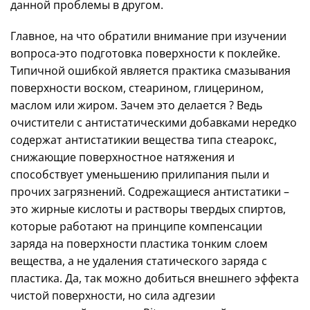
данной проблемы в другом.
Главное, на что обратили внимание при изучении
вопроса-это подготовка поверхности к поклейке.
Типичной ошибкой является практика смазывания
поверхности воском, стеарином, глицерином,
маслом или жиром. Зачем это делается ? Ведь
очистители с антистатическими добавками нередко
содержат антистатикии вещества типа стеарокс,
снижающие поверхностное натяжения и
способствует уменьшению прилипания пыли и
прочих загрязнений. Содрежащиеся антистатики –
это жирные кислоты и растворы твердых спиртов,
которые работают на принципе компенсации
заряда на поверхности пластика тонким слоем
вещества, а не удаления статического заряда с
пластика. Да, так можно добиться внешнего эффекта
чистой поверхности, но сила адгезии