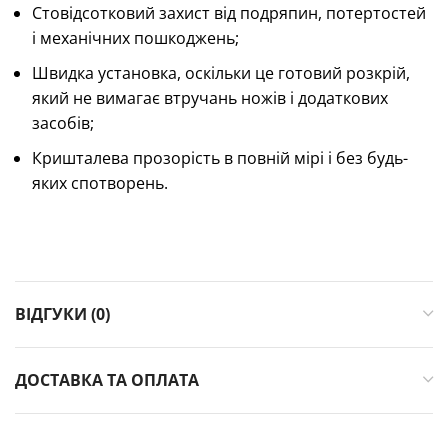
Стовідсотковий захист від подряпин, потертостей
і механічних пошкоджень;
Швидка установка, оскільки це готовий розкрій,
який не вимагає втручань ножів і додаткових
засобів;
Кришталева прозорість в повній мірі і без будь-
яких спотворень.
ВІДГУКИ (0)
ДОСТАВКА ТА ОПЛАТА