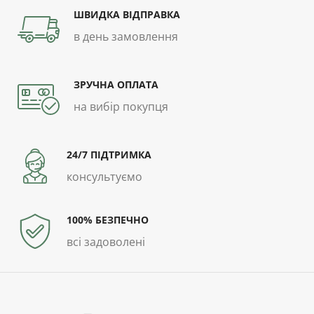
ШВИДКА ВІДПРАВКА
в день замовлення
ЗРУЧНА ОПЛАТА
на вибір покупця
24/7 ПІДТРИМКА
консультуємо
100% БЕЗПЕЧНО
всі задоволені