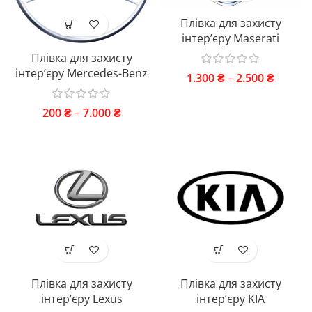
Плівка для захисту
інтер’єру Maserati
Плівка для захисту
інтер’єру Mercedes-Benz
1.300
₴
–
2.500
₴
200
₴
–
7.000
₴
Плівка для захисту
Плівка для захисту
інтер’єру Lexus
інтер’єру KIA