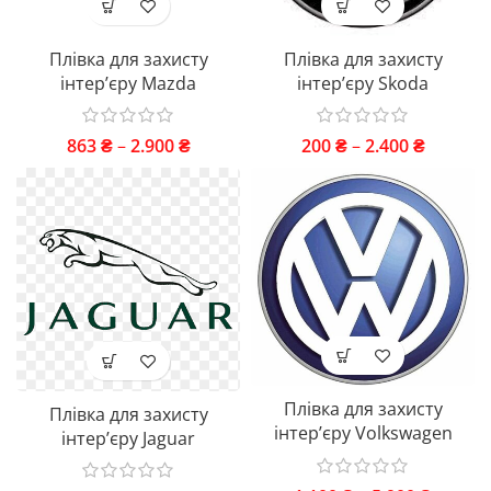
Плівка для захисту
Плівка для захисту
інтер’єру Mazda
інтер’єру Skoda
863
₴
–
2.900
₴
200
₴
–
2.400
₴
Плівка для захисту
Плівка для захисту
інтер’єру Volkswagen
інтер’єру Jaguar