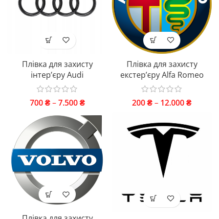
Плівка для захисту
Плівка для захисту
інтер’єру Audi
екстер’єру Alfa Romeo
700
₴
–
7.500
₴
200
₴
–
12.000
₴
Плівка для захисту