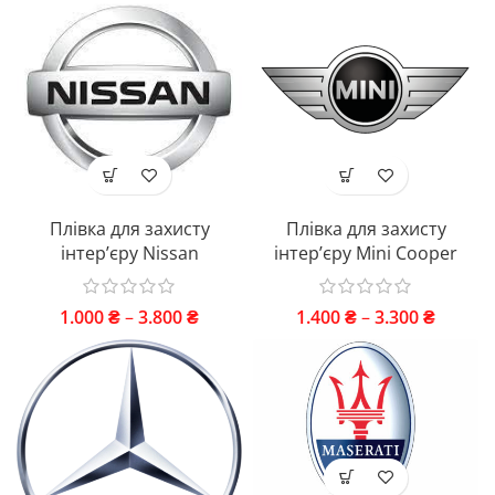
Плівка для захисту
Плівка для захисту
інтер’єру Nissan
інтер’єру Mini Cooper
1.000
₴
–
3.800
₴
1.400
₴
–
3.300
₴