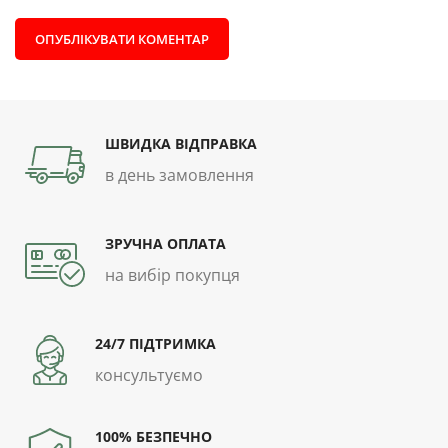
ШВИДКА ВІДПРАВКА
в день замовлення
ЗРУЧНА ОПЛАТА
на вибір покупця
24/7 ПІДТРИМКА
консультуємо
100% БЕЗПЕЧНО