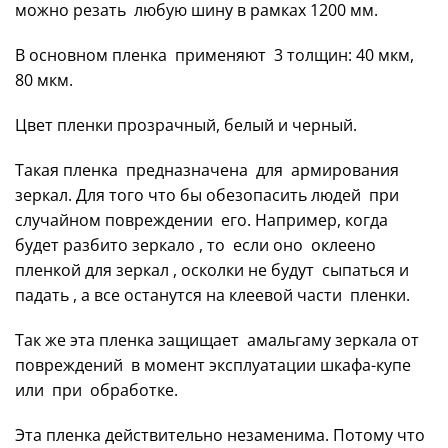
можно резать любую шину в рамках 1200 мм.
В основном пленка применяют 3 толщин: 40 мкм,
80 мкм.
Цвет пленки прозрачный, белый и черный.
Такая пленка предназначена для армирования
зеркал. Для того что бы обезопасить людей при
случайном повреждении его. Например, когда
будет разбито зеркало , то если оно оклеено
пленкой для зеркал , осколки не будут сыпаться и
падать , а все останутся на клеевой части пленки.
Так же эта пленка защищает амальгаму зеркала от
повреждений в момент эксплуатации шкафа-купе
или при обработке.
Эта пленка действительно незаменима. Потому что