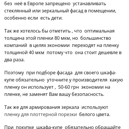
без неё в Европе запрещено устанавливать
стеклянный или зеркальный фасад в помещении,
особенно если есть дети.
Так же хотелось бы отметить , что оптимальная
толщина этой пленки 80 мкм, но большинство
компаний в целях экономии переходят на пленку
толщиной 40 мкм потому что она стоит дешевле в
два раза.
Поэтому при подборе фасада для своего шкафа-
купе обязательно уточните у производителя какую
пленку он использует , 50-60 грн экономии на
пленке, не заменят Вам вашу безопасность.
Так же для армирования зеркала используют
пленку для плоттерной порезки
белого цвета.
При покупке шкафа-купе обязательно обращайте