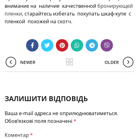
внимание на наличие качественной
бронирующей
пленки
, старайтесь избегать покупать шкаф-купе с
пленкой похожей на скотч.
NEWER
OLDER
ЗАЛИШИТИ ВІДПОВІДЬ
Ваша e-mail адреса не оприлюднюватиметься.
Обов’язкові поля позначені
*
Коментар
*