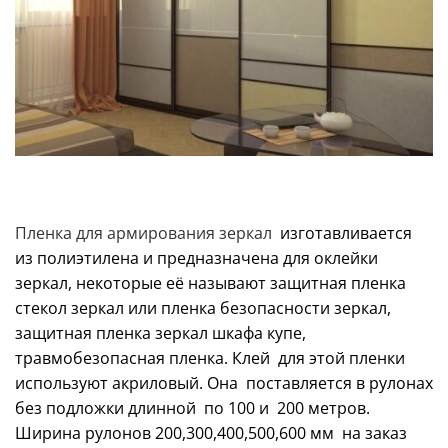
Пленка для армирования зеркал
изготавливается
из полиэтилена и предназначена для оклейки
зеркал, некоторые её называют защитная пленка
стекол зеркал или пленка безопасности зеркал,
защитная пленка зеркал шкафа купе,
травмобезопасная пленка. Клей для этой пленки
используют акриловый. Она поставляется в рулонах
без подложки длинной по 100 и 200 метров.
Ширина рулонов 200,300,400,500,600 мм на заказ