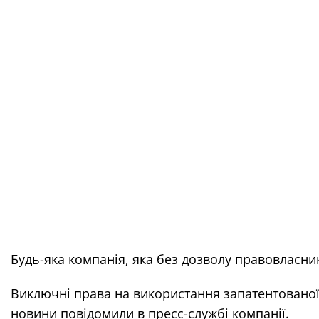
Будь-яка компанія, яка без дозволу правовласни
Виключні права на використання запатентованої 
новини повідомили в пресс-службі компанії.