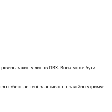
 рівень захисту листів ПВХ. Вона може бути
го зберігає свої властивості і надійно утримує