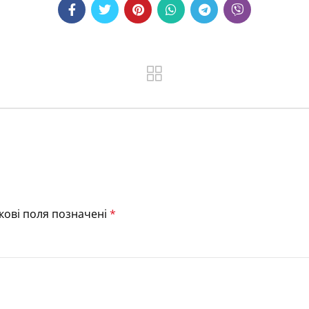
кові поля позначені
*