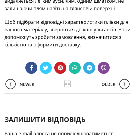
видаляється легким зусиллям, одним шматком, не
залишаючи плям навіть на глянсовій поверхні.
Щоб підібрати відповідні характеристики плівки для
вашого матеріалу, зверніться до консультантів. Вони
допоможуть зробити замовлення, визначитися з
кількістю та оформити доставку.
NEWER
OLDER
ЗАЛИШИТИ ВІДПОВІДЬ
Ваша e-mail адреса не оприлюднюватиметься.