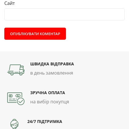
Сайт
ШВИДКА ВІДПРАВКА
в день замовлення
ЗРУЧНА ОПЛАТА
на вибір покупця
24/7 ПІДТРИМКА