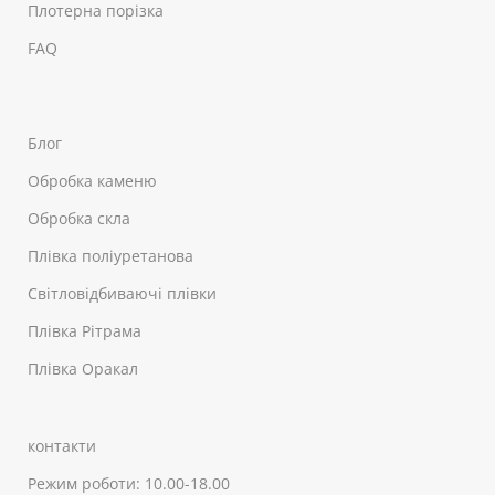
Плотерна порізка
FAQ
Блог
Обробка каменю
Обробка скла
Плівка поліуретанова
Світловідбиваючі плівки
Плівка Рітрама
Плівка Оракал
контакти
Режим роботи: 10.00-18.00