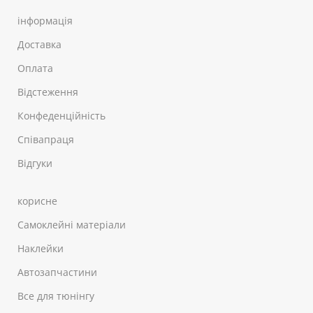
інформація
Доставка
Оплата
Відстеження
Конфеденційність
Співапраця
Відгуки
корисне
Самоклейні матеріали
Наклейки
Автозапчастини
Все для тюнінгу