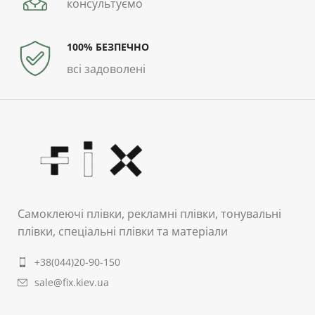
консультуємо
100% БЕЗПЕЧНО
всі задоволені
Самоклеючі плівки, рекламні плівки, тонувальні
плівки, спеціальні плівки та матеріали
+38(044)20-90-150
sale@fix.kiev.ua