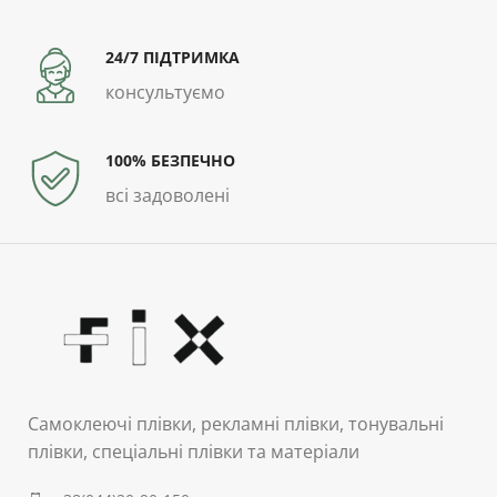
24/7 ПІДТРИМКА
консультуємо
100% БЕЗПЕЧНО
всі задоволені
Самоклеючі плівки, рекламні плівки, тонувальні
плівки, спеціальні плівки та матеріали