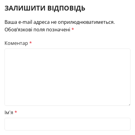
ЗАЛИШИТИ ВІДПОВІДЬ
Ваша e-mail адреса не оприлюднюватиметься.
Обов’язкові поля позначені
*
Коментар
*
Ім'я
*