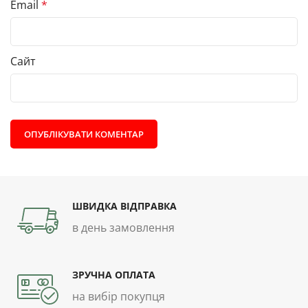
Email
*
Сайт
ШВИДКА ВІДПРАВКА
в день замовлення
ЗРУЧНА ОПЛАТА
на вибір покупця