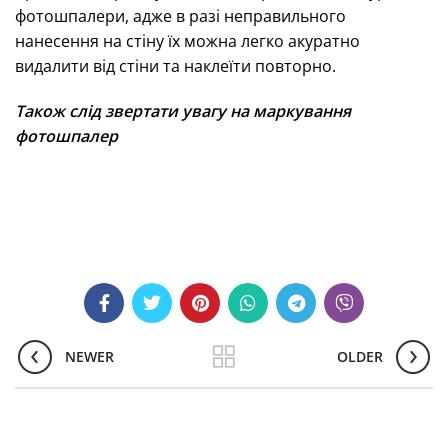
фотошпалери, адже в разі неправильного
нанесення на стіну їх можна легко акуратно
видалити від стіни та наклеїти повторно.
Також слід звертати увагу на маркування
фотошпалер
полировка стекла
NEWER
OLDER